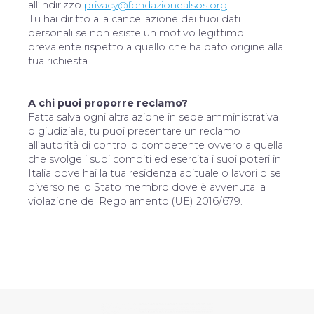
all’indirizzo
privacy@fondazionealsos.org
.
Tu hai diritto alla cancellazione dei tuoi dati
personali se non esiste un motivo legittimo
prevalente rispetto a quello che ha dato origine alla
tua richiesta.
A chi puoi proporre reclamo?
Fatta salva ogni altra azione in sede amministrativa
o giudiziale, tu puoi presentare un reclamo
all’autorità di controllo competente ovvero a quella
che svolge i suoi compiti ed esercita i suoi poteri in
Italia dove hai la tua residenza abituale o lavori o se
diverso nello Stato membro dove è avvenuta la
violazione del Regolamento (UE) 2016/679.