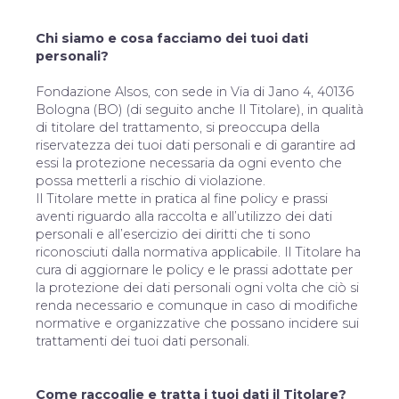
Chi siamo e cosa facciamo dei tuoi dati
personali?
Fondazione Alsos, con sede in Via di Jano 4, 40136
Bologna (BO) (di seguito anche Il Titolare), in qualità
di titolare del trattamento, si preoccupa della
riservatezza dei tuoi dati personali e di garantire ad
essi la protezione necessaria da ogni evento che
possa metterli a rischio di violazione.
Il Titolare mette in pratica al fine policy e prassi
aventi riguardo alla raccolta e all’utilizzo dei dati
personali e all’esercizio dei diritti che ti sono
riconosciuti dalla normativa applicabile. Il Titolare ha
cura di aggiornare le policy e le prassi adottate per
la protezione dei dati personali ogni volta che ciò si
renda necessario e comunque in caso di modifiche
normative e organizzative che possano incidere sui
trattamenti dei tuoi dati personali.
Come raccoglie e tratta i tuoi dati il Titolare?