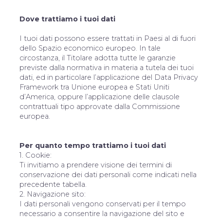
Dove trattiamo i tuoi dati
I tuoi dati possono essere trattati in Paesi al di fuori
dello Spazio economico europeo. In tale
circostanza, il Titolare adotta tutte le garanzie
previste dalla normativa in materia a tutela dei tuoi
dati, ed in particolare l’applicazione del Data Privacy
Framework tra Unione europea e Stati Uniti
d’America, oppure l’applicazione delle clausole
contrattuali tipo approvate dalla Commissione
europea.
Per quanto tempo trattiamo i tuoi dati
1. Cookie:
Ti invitiamo a prendere visione dei termini di
conservazione dei dati personali come indicati nella
precedente tabella.
2. Navigazione sito:
I dati personali vengono conservati per il tempo
necessario a consentire la navigazione del sito e