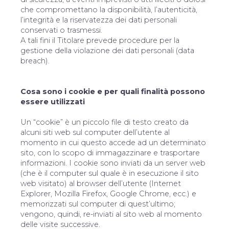
che compromettano la disponibilità, l’autenticità,
l’integrità e la riservatezza dei dati personali
conservati o trasmessi.
A tali fini il Titolare prevede procedure per la
gestione della violazione dei dati personali (data
breach).
Cosa sono i cookie e per quali finalità possono
essere utilizzati
Un “cookie” è un piccolo file di testo creato da
alcuni siti web sul computer dell’utente al
momento in cui questo accede ad un determinato
sito, con lo scopo di immagazzinare e trasportare
informazioni. I cookie sono inviati da un server web
(che è il computer sul quale è in esecuzione il sito
web visitato) al browser dell’utente (Internet
Explorer, Mozilla Firefox, Google Chrome, ecc.) e
memorizzati sul computer di quest’ultimo;
vengono, quindi, re-inviati al sito web al momento
delle visite successive.