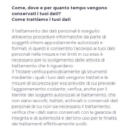
Come, dove e per quanto tempo vengono
conservati i tuoi dati?
Come trattiamo i tuoi dati
Il trattamento dei dati personali è eseguito
attraverso procedure informatiche da parte di
soggetti interni appositamente autorizzati e
formati. A questi è consentito l’accesso ai tuoi dati
personali nella misura e nei limiti in cui esso è
necessario per lo svolgimento delle attività di
trattamento che ti riguardano.
Il Titolare verifica periodicamente gli strumenti
mediante i quali i tuoi dati vengono trattati e le
misure di sicurezza per essi previste di cui prevede
l’aggiornamento costante; verifica, anche per il
tramite dei soggetti autorizzati al trattamento, che
non siano raccolti, trattati, archiviati o conservati dati
personali di cui non sia necessario il trattamento;
verifica che i dati siano conservati con la garanzia di
integrità e di autenticità e del loro uso per le finalità
dei trattamenti effettivamente svolti.