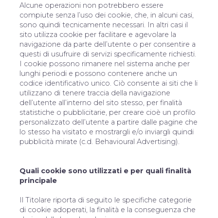
Alcune operazioni non potrebbero essere
compiute senza l’uso dei cookie, che, in alcuni casi,
sono quindi tecnicamente necessari. In altri casi il
sito utilizza cookie per facilitare e agevolare la
navigazione da parte dell’utente o per consentire a
questi di usufruire di servizi specificamente richiesti.
I cookie possono rimanere nel sistema anche per
lunghi periodi e possono contenere anche un
codice identificativo unico. Ciò consente ai siti che li
utilizzano di tenere traccia della navigazione
dell’utente all’interno del sito stesso, per finalità
statistiche o pubblicitarie, per creare cioè un profilo
personalizzato dell’utente a partire dalle pagine che
lo stesso ha visitato e mostrargli e/o inviargli quindi
pubblicità mirate (c.d. Behavioural Advertising).
Quali cookie sono utilizzati e per quali finalità
principale
Il Titolare riporta di seguito le specifiche categorie
di cookie adoperati, la finalità e la conseguenza che