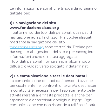
Le informazioni personali che ti riguardano saranno
trattate per:
1) La navigazione del sito
www.fondazionealsos.org
Il trattamento dei tuoi dati personali, quali dati di
navigazione ad es. l’indirizzo IP e cookie rilasciati
mediante la navigazione del sito
fondazionealsos.org
sono trattati dal Titolare per
dar seguito alla gestione del sito e per raccogliere
informazioni anche di natura aggregata.
I tuoi dati personali non saranno in alcun modo
diffusi o divulgati verso soggetti indeterminati.
2) La comunicazione a terzi e destinatari
La comunicazione dei tuoi dati personali avviene
principalmente nei confronti di terzi e/o destinatari
la cui attività è necessaria per l’espletamento delle
attività inerenti alle finalità predette, e anche per
rispondere a determinati obblighi di legge. Ogni
comunicazione che non risponde a tali finalità sarà