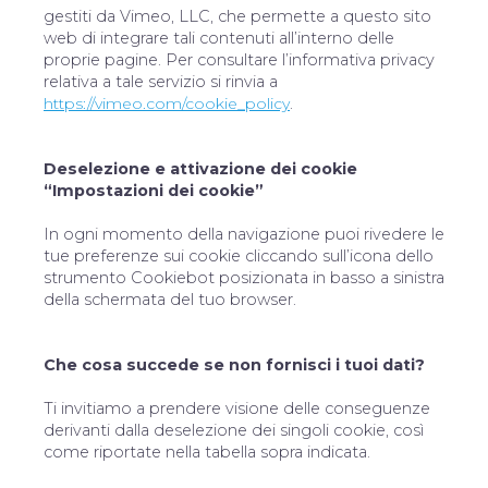
gestiti da Vimeo, LLC, che permette a questo sito
web di integrare tali contenuti all’interno delle
proprie pagine. Per consultare l’informativa privacy
relativa a tale servizio si rinvia a
https://vimeo.com/cookie_policy
.
Deselezione e attivazione dei cookie
“Impostazioni dei cookie”
In ogni momento della navigazione puoi rivedere le
tue preferenze sui cookie cliccando sull’icona dello
strumento Cookiebot posizionata in basso a sinistra
della schermata del tuo browser.
Che cosa succede se non fornisci i tuoi dati?
Ti invitiamo a prendere visione delle conseguenze
derivanti dalla deselezione dei singoli cookie, così
come riportate nella tabella sopra indicata.