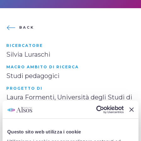
BACK
RICERCATORE
Silvia Luraschi
MACRO AMBITO DI RICERCA
Studi pedagogici
PROGETTO DI
Laura Formenti, Università degli Studi di
Milano-Bicocca
Questo sito web utilizza i cookie
SINOSSI